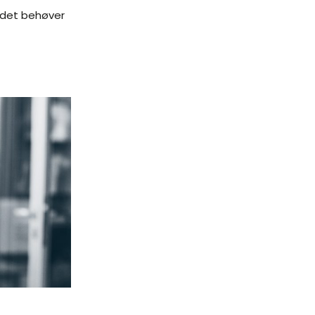
n det behøver