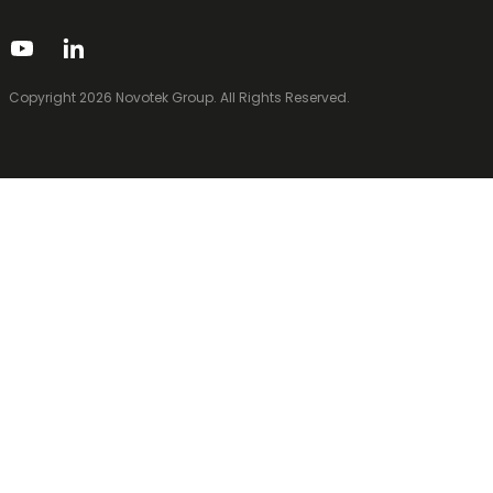
Copyright 2026 Novotek Group. All Rights Reserved.