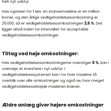
helt nyt udstyr.
Hvis nyprisen for f.eks. en stansemaskine er en million
kroner, og den årlige vedligeholdelsesomkostning er
25.000, så er vedligeholdelsesomkostningen
2,5 %
. Det
ligger altså inden for intervallet for acceptable
vedligeholdelsesomkostninger.
Tiltag ved høje omkostninger:
Hvis vedligeholdelsesomkostningerne overstiger
5 %
, kan I
overveje at investere i nyt udstyr. I
vedligeholdelsessystemet kan I for hver maskine få
overblik over alle omkostninger og også se, hvor meget
vedligeholdelsesarbejde maskinen kræver.
Ældre anlæg giver højere omkostninger