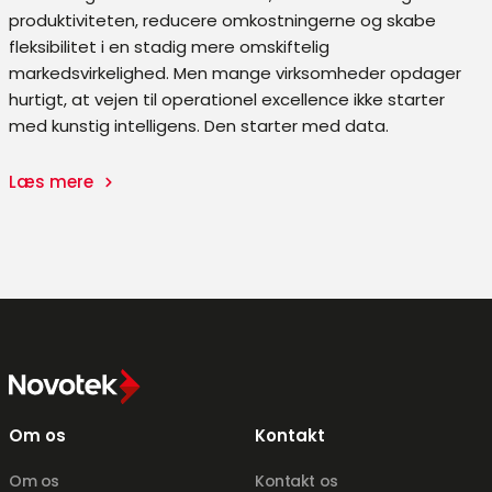
produktiviteten, reducere omkostningerne og skabe
fleksibilitet i en stadig mere omskiftelig
markedsvirkelighed. Men mange virksomheder opdager
hurtigt, at vejen til operationel excellence ikke starter
med kunstig intelligens. Den starter med data.
Læs mere
Om os
Kontakt
Om os
Kontakt os