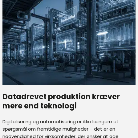
Datadrevet produktion kræver
mere end teknologi
Digitalisering og automatisering er ikke længere et
spørgsmål om fremtidige muligheder – det er en
nødvendighed for virksomheder, der ønsker at øge