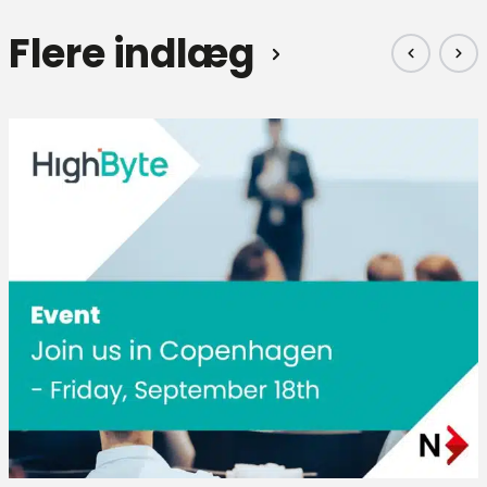
Flere indlæg