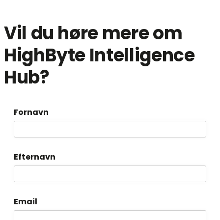
Vil du høre mere om
HighByte Intelligence
Hub?
Fornavn
Efternavn
Email