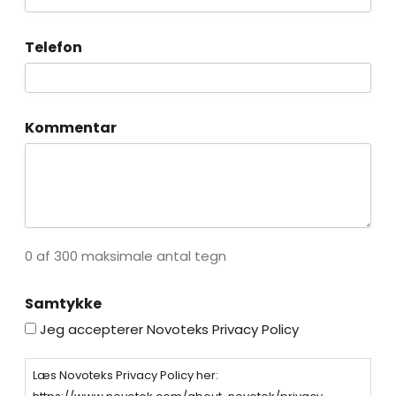
Telefon
Kommentar
0 af 300 maksimale antal tegn
Samtykke
Jeg accepterer Novoteks Privacy Policy
Læs Novoteks Privacy Policy her: