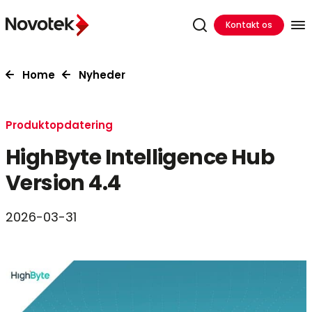
Kontakt os
Home
Nyheder
Produktopdatering
HighByte Intelligence Hub
Version 4.4
2026-03-31