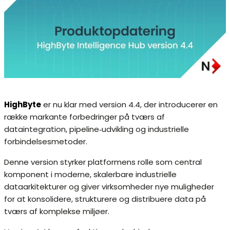
HighByte
er nu klar med version 4.4, der introducerer en
række markante forbedringer på tværs af
dataintegration, pipeline‑udvikling og industrielle
forbindelsesmetoder.
Denne version styrker platformens rolle som central
komponent i moderne, skalerbare industrielle
dataarkitekturer og giver virksomheder nye muligheder
for at konsolidere, strukturere og distribuere data på
tværs af komplekse miljøer.