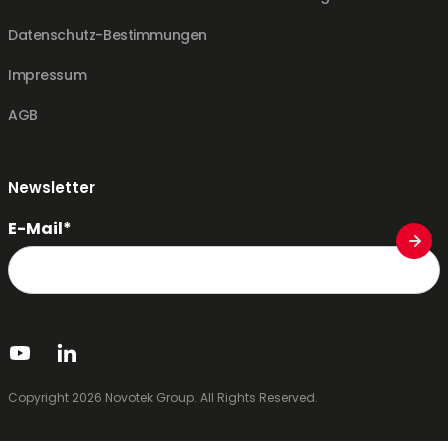
Datenschutz-Bestimmungen
Impressum
AGB
Newsletter
E-Mail*
Copyright 2026 Novotek Group. All Rights Reserved.