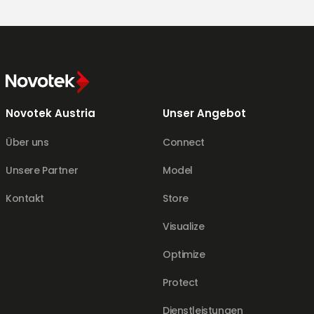
Novotek Austria
Unser Angebot
Über uns
Connect
Unsere Partner
Model
Kontakt
Store
Visualize
Optimize
Protect
Dienstleistungen