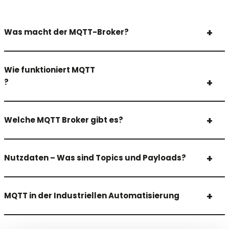
Was macht der MQTT-Broker?
Wie funktioniert MQTT
?
Welche MQTT Broker gibt es?
Nutzdaten – Was sind Topics und Payloads?
MQTT in der Industriellen Automatisierung