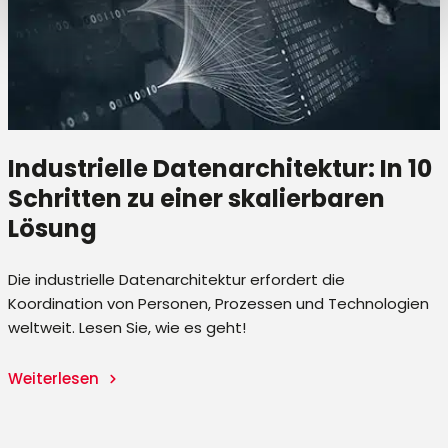
Industrielle Datenarchitektur: In 10
.
Schritten zu einer skalierbaren
Lösung
Die industrielle Datenarchitektur erfordert die
Koordination von Personen, Prozessen und Technologien
weltweit. Lesen Sie, wie es geht!
Weiterlesen