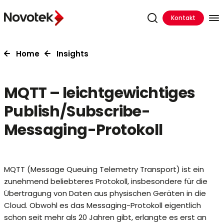
Kontakt
Home
Insights
MQTT – leichtgewichtiges
Publish/Subscribe-
Messaging-Protokoll
MQTT (Message Queuing Telemetry Transport) ist ein
zunehmend beliebteres Protokoll, insbesondere für die
Übertragung von Daten aus physischen Geräten in die
Cloud. Obwohl es das Messaging-Protokoll eigentlich
schon seit mehr als 20 Jahren gibt, erlangte es erst an