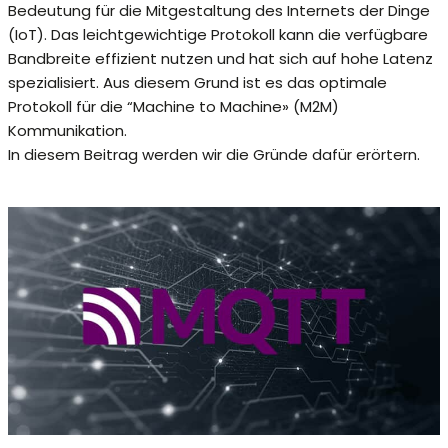
Bedeutung für die Mitgestaltung des Internets der Dinge
(IoT). Das leichtgewichtige Protokoll kann die verfügbare
Bandbreite effizient nutzen und hat sich auf hohe Latenz
spezialisiert. Aus diesem Grund ist es das optimale
Protokoll für die “Machine to Machine» (M2M)
Kommunikation.
In diesem Beitrag werden wir die Gründe dafür erörtern.