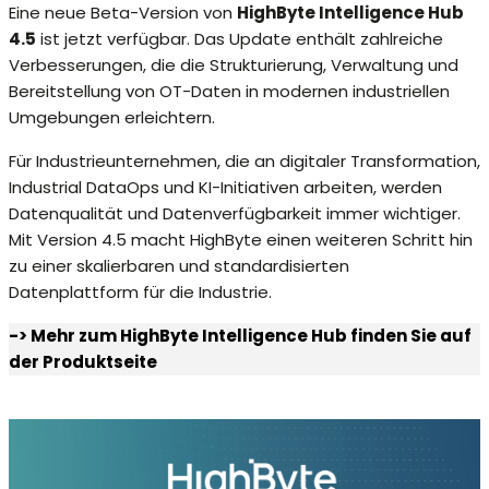
Eine neue Beta-Version von
HighByte Intelligence Hub
4.5
ist jetzt verfügbar. Das Update enthält zahlreiche
Verbesserungen, die die Strukturierung, Verwaltung und
Bereitstellung von OT-Daten in modernen industriellen
Umgebungen erleichtern.
Für Industrieunternehmen, die an digitaler Transformation,
Industrial DataOps und KI-Initiativen arbeiten, werden
Datenqualität und Datenverfügbarkeit immer wichtiger.
Mit Version 4.5 macht HighByte einen weiteren Schritt hin
zu einer skalierbaren und standardisierten
Datenplattform für die Industrie.
-> Mehr zum HighByte Intelligence Hub finden Sie auf
der Produktseite