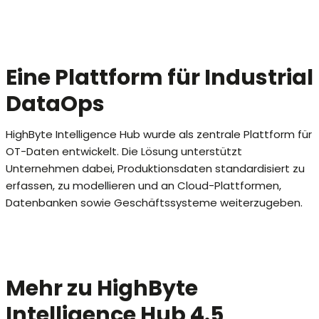
Eine Plattform für Industrial
DataOps
HighByte Intelligence Hub wurde als zentrale Plattform für
OT-Daten entwickelt. Die Lösung unterstützt
Unternehmen dabei, Produktionsdaten standardisiert zu
erfassen, zu modellieren und an Cloud-Plattformen,
Datenbanken sowie Geschäftssysteme weiterzugeben.
Mehr zu HighByte
Intelligence Hub 4.5