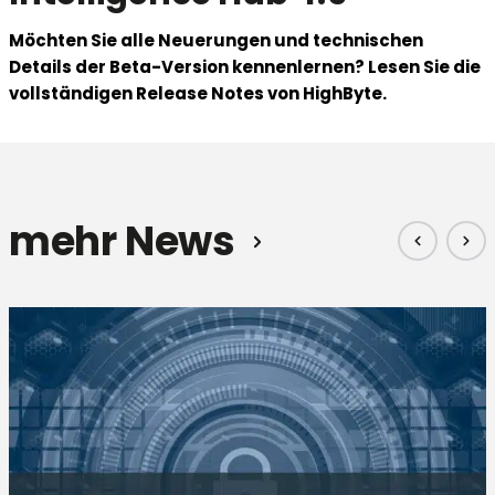
Möchten Sie alle Neuerungen und technischen
Details der Beta-Version kennenlernen? Lesen Sie die
vollständigen Release Notes von HighByte.
mehr News