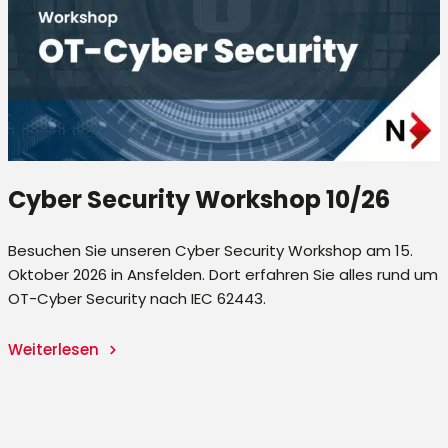
Cyber Security Workshop 10/26
Besuchen Sie unseren Cyber Security Workshop am 15.
Oktober 2026 in Ansfelden. Dort erfahren Sie alles rund um
-
OT-Cyber Security nach IEC 62443.
.
Weiterlesen