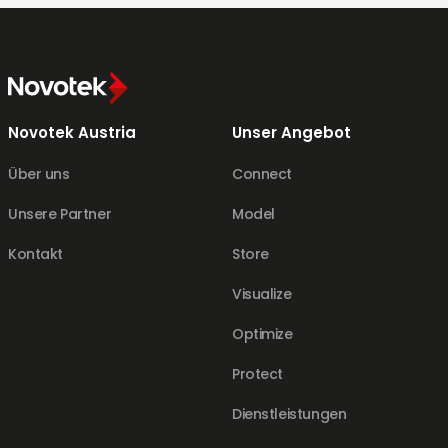
Novotek Austria
Unser Angebot
Über uns
Connect
Unsere Partner
Model
Kontakt
Store
Visualize
Optimize
Protect
Dienstleistungen