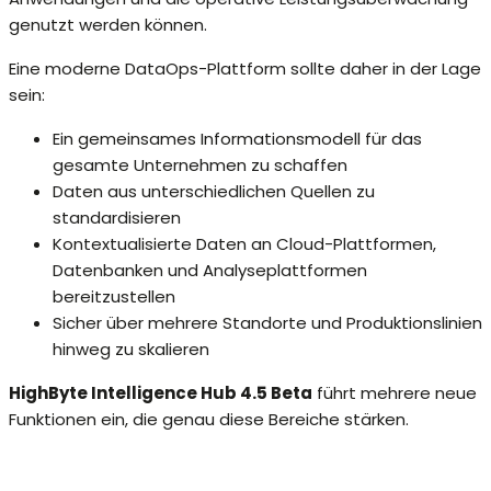
genutzt werden können.
Eine moderne DataOps-Plattform sollte daher in der Lage
sein:
Ein gemeinsames Informationsmodell für das
gesamte Unternehmen zu schaffen
Daten aus unterschiedlichen Quellen zu
standardisieren
Kontextualisierte Daten an Cloud-Plattformen,
Datenbanken und Analyseplattformen
bereitzustellen
Sicher über mehrere Standorte und Produktionslinien
hinweg zu skalieren
HighByte Intelligence Hub 4.5 Beta
führt mehrere neue
Funktionen ein, die genau diese Bereiche stärken.