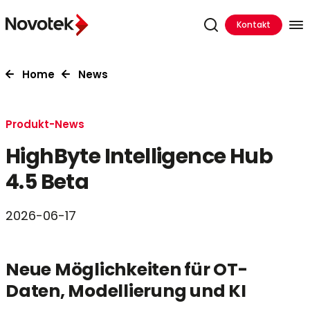
Kontakt
Home
News
Produkt-News
HighByte Intelligence Hub
4.5 Beta
2026-06-17
Neue Möglichkeiten für OT-
Daten, Modellierung und KI