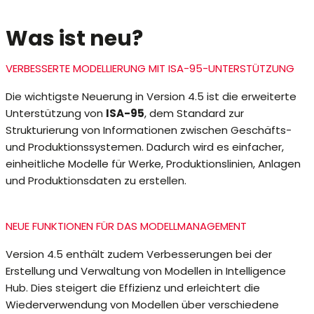
Was ist neu?
VERBESSERTE MODELLIERUNG MIT ISA-95-UNTERSTÜTZUNG
Die wichtigste Neuerung in Version 4.5 ist die erweiterte
Unterstützung von
ISA-95
, dem Standard zur
Strukturierung von Informationen zwischen Geschäfts-
und Produktionssystemen. Dadurch wird es einfacher,
einheitliche Modelle für Werke, Produktionslinien, Anlagen
und Produktionsdaten zu erstellen.
NEUE FUNKTIONEN FÜR DAS MODELLMANAGEMENT
Version 4.5 enthält zudem Verbesserungen bei der
Erstellung und Verwaltung von Modellen in Intelligence
Hub. Dies steigert die Effizienz und erleichtert die
Wiederverwendung von Modellen über verschiedene