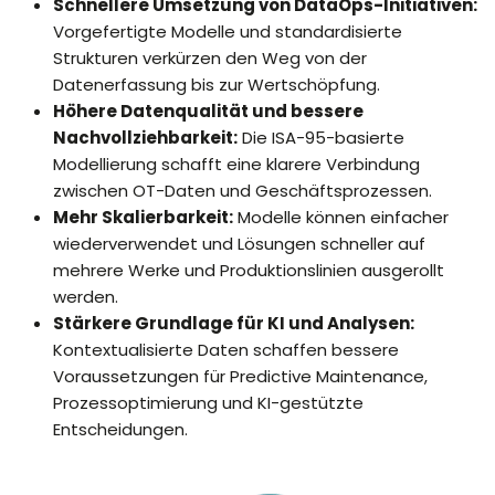
Schnellere Umsetzung von DataOps-Initiativen:
Vorgefertigte Modelle und standardisierte
Strukturen verkürzen den Weg von der
Datenerfassung bis zur Wertschöpfung.
Höhere Datenqualität und bessere
Nachvollziehbarkeit:
Die ISA-95-basierte
Modellierung schafft eine klarere Verbindung
zwischen OT-Daten und Geschäftsprozessen.
Mehr Skalierbarkeit:
Modelle können einfacher
wiederverwendet und Lösungen schneller auf
mehrere Werke und Produktionslinien ausgerollt
werden.
Stärkere Grundlage für KI und Analysen:
Kontextualisierte Daten schaffen bessere
Voraussetzungen für Predictive Maintenance,
Prozessoptimierung und KI-gestützte
Entscheidungen.