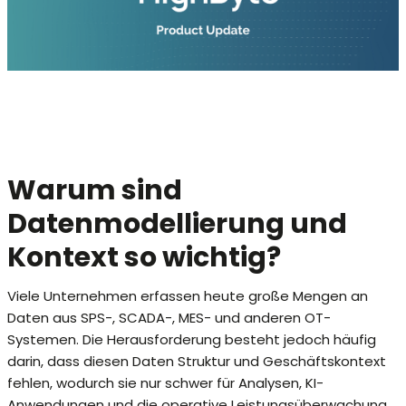
Warum sind
Datenmodellierung und
Kontext so wichtig?
Viele Unternehmen erfassen heute große Mengen an
Daten aus SPS-, SCADA-, MES- und anderen OT-
Systemen. Die Herausforderung besteht jedoch häufig
darin, dass diesen Daten Struktur und Geschäftskontext
fehlen, wodurch sie nur schwer für Analysen, KI-
Anwendungen und die operative Leistungsüberwachung