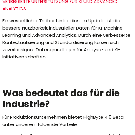
VERBESSERTE UNTERSTÜTZUNG FÜR KI UND ADVANCED
ANALYTICS
Ein wesentlicher Treiber hinter diesem Update ist die
bessere Nutzbarkeit industrieller Daten für KI, Machine
Learning und Advanced Analytics. Durch eine verbesserte
Kontextualisierung und Standardisierung lassen sich
zuverlässigere Datengrundlagen für Analyse- und KI-
Initiativen schaffen.
Was bedeutet das für die
Industrie?
Für Produktionsunternehmen bietet HighByte 4.5 Beta
unter anderem folgende Vorteile: