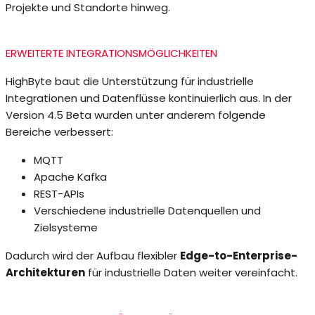
Projekte und Standorte hinweg.
ERWEITERTE INTEGRATIONSMÖGLICHKEITEN
HighByte baut die Unterstützung für industrielle
Integrationen und Datenflüsse kontinuierlich aus. In der
Version 4.5 Beta wurden unter anderem folgende
Bereiche verbessert:
MQTT
Apache Kafka
REST-APIs
Verschiedene industrielle Datenquellen und
Zielsysteme
Dadurch wird der Aufbau flexibler
Edge-to-Enterprise-
Architekturen
für industrielle Daten weiter vereinfacht.