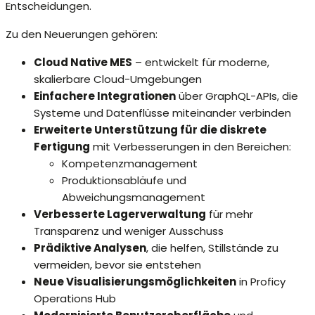
Entscheidungen.
Zu den Neuerungen gehören:
Cloud Native MES
– entwickelt für moderne,
skalierbare Cloud-Umgebungen
Einfachere Integrationen
über GraphQL-APIs, die
Systeme und Datenflüsse miteinander verbinden
Erweiterte Unterstützung für die diskrete
Fertigung
mit Verbesserungen in den Bereichen:
Kompetenzmanagement
Produktionsabläufe und
Abweichungsmanagement
Verbesserte Lagerverwaltung
für mehr
Transparenz und weniger Ausschuss
Prädiktive Analysen
, die helfen, Stillstände zu
vermeiden, bevor sie entstehen
Neue Visualisierungsmöglichkeiten
in Proficy
Operations Hub