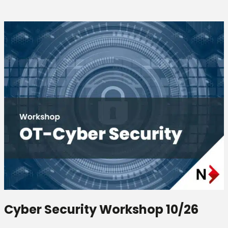
Cyber Security Workshop 10/26