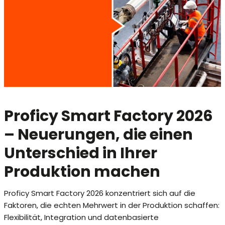
Proficy Smart Factory 2026
– Neuerungen, die einen
Unterschied in Ihrer
Produktion machen
Proficy Smart Factory 2026 konzentriert sich auf die
Faktoren, die echten Mehrwert in der Produktion schaffen:
Flexibilität, Integration und datenbasierte