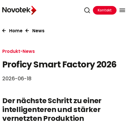
Kontakt
Home
News
Produkt-News
Proficy Smart Factory 2026
2026-06-18
Der nächste Schritt zu einer
intelligenteren und stärker
vernetzten Produktion