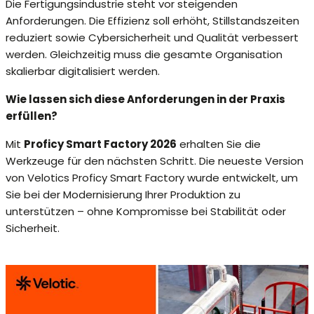
Die Fertigungsindustrie steht vor steigenden
Anforderungen. Die Effizienz soll erhöht, Stillstandszeiten
reduziert sowie Cybersicherheit und Qualität verbessert
werden. Gleichzeitig muss die gesamte Organisation
skalierbar digitalisiert werden.
Wie lassen sich diese Anforderungen in der Praxis
erfüllen?
Mit
Proficy Smart Factory 2026
erhalten Sie die
Werkzeuge für den nächsten Schritt. Die neueste Version
von Velotics Proficy Smart Factory wurde entwickelt, um
Sie bei der Modernisierung Ihrer Produktion zu
unterstützen – ohne Kompromisse bei Stabilität oder
Sicherheit.