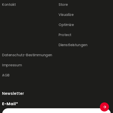
Kontakt
Store
Visualize
Optimize
Protect
Dienstleistungen
Datenschutz-Bestimmungen
Impressum
AGB
Newsletter
E-Mail*