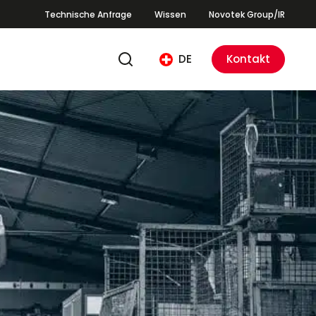
Technische Anfrage
Wissen
Novotek Group/IR
DE
Kontakt