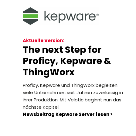
Aktuelle Version:
The next Step for
Proficy, Kepware &
ThingWorx
Proficy, Kepware und ThingWorx begleiten
viele Unternehmen seit Jahren zuverlässig in
ihrer Produktion. Mit Velotic beginnt nun das
nächste Kapitel.
Newsbeitrag Kepware Server
lesen >