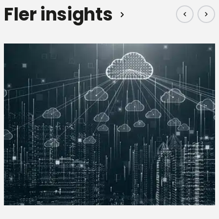
Fler insights