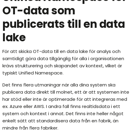
OT-data som
publicerats till en data
lake
För att skicka OT-data till en data lake för analys och
samtidigt göra data tillgänglig för alla i organisationen
krävs strukturering och skapandet av kontext, vilket är
typiskt Unified Namespace.
Det finns flera utmaningar när alla dina system ska
publicera data direkt till molnet, ett är att systemen inte
har stöd eller inte är optimerade för att integreras med
ex. Azure eller AWS. I andra fall finns realtidsdata i ett
system och kontext i annat. Det finns inte heller något
enkelt sätt att standardisera data från en fabrik, än
mindre från flera fabriker.