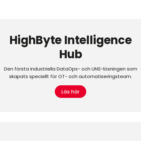
HighByte Intelligence
Hub
Den första industriella DataOps- och UNS-lösningen som
skapats speciellt för OT- och automatiseringsteam.
Läs här