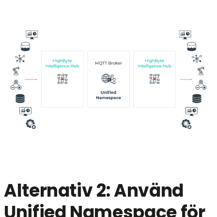
Alternativ 2: Använd
Unified Namespace för