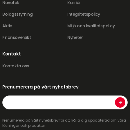
Novotek
Karriär
Bolagsstyrning
Integritetspolicy
Aktie
Miljö och kvalitetspolicy
Finansöversikt
Nyheter
Kontakt
Kontakta oss
Prenumerera på vårt nyhetsbrev
Email
Prenumerera på vårt nyhetsbrev för att hålla dig uppdaterad om våra
lösningar och produkter