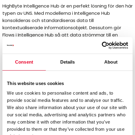
HighByte Intelligence Hub är en perfekt lösning för den här
typen av UNS. Med modellerna i Intelligence Hub
konsolideras och standardiseras data till
kontextualiserade informationsobjekt. Dessutom gör
Flows i Intelligence Hub så att data strömmar till en
specifik plats i data lake eller Cloud broker.
Consent
Details
About
This website uses cookies
We use cookies to personalise content and ads, to
provide social media features and to analyse our traffic.
We also share information about your use of our site with
our social media, advertising and analytics partners who
may combine it with other information that you’ve
provided to them or that they’ve collected from your use