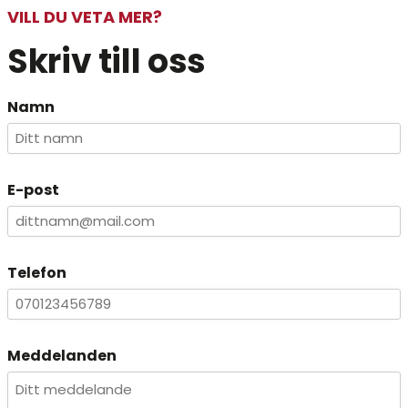
VILL DU VETA MER?
Skriv till oss
Namn
E-post
Telefon
Meddelanden