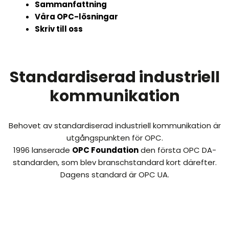
Sammanfattning
Våra OPC-lösningar
Skriv till oss
Standardiserad industriell
kommunikation
Behovet av standardiserad industriell kommunikation är
utgångspunkten för OPC.
1996 lanserade
OPC Foundation
den första OPC DA-
standarden, som blev branschstandard kort därefter.
Dagens standard är OPC UA.