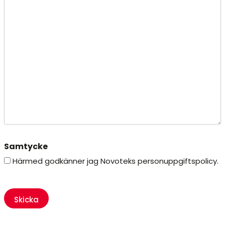
Samtycke
Härmed godkänner jag Novoteks personuppgiftspolicy.