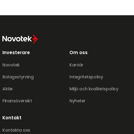
Investerare
Om oss
Novotek
Karriär
Bolagsstyrning
Integritetspolicy
Aktie
Miljö och kvalitetspolicy
Finansöversikt
Nyheter
Kontakt
Kontakta oss