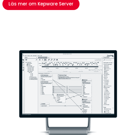
Läs mer om Kepware Server