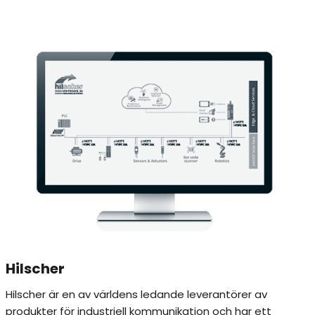
Hilscher
Hilscher är en av världens ledande leverantörer av
produkter för industriell kommunikation och har ett