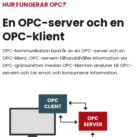
HUR FUNGERAR OPC?
En OPC-server och en
OPC-klient
OPC-kommunikation består av en OPC-server och en
OPC-klient. OPC-servern tillhandahåller information via
OPC-gränssnittet medan OPC-klienten ansluter till OPC-
servern och tar emot och konsumerar information.