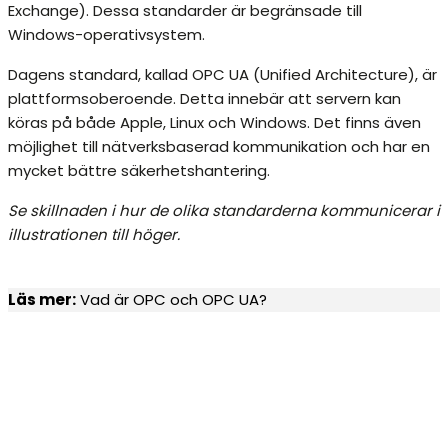
Exchange). Dessa standarder är begränsade till
Windows-operativsystem.
Dagens standard, kallad OPC UA (Unified Architecture), är
plattformsoberoende. Detta innebär att servern kan
köras på både Apple, Linux och Windows. Det finns även
möjlighet till nätverksbaserad kommunikation och har en
mycket bättre säkerhetshantering.
Se skillnaden i hur de olika standarderna kommunicerar i
illustrationen till höger.
Läs mer:
Vad är OPC och OPC UA?