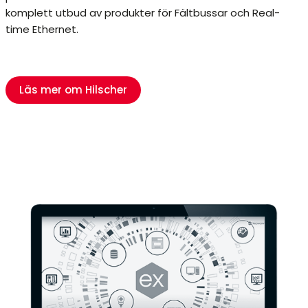
komplett utbud av produkter för Fältbussar och Real-
time Ethernet.
Läs mer om Hilscher