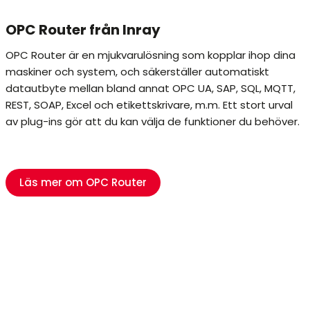
OPC Router från Inray
OPC Router är en mjukvarulösning som kopplar ihop dina
maskiner och system, och säkerställer automatiskt
datautbyte mellan bland annat OPC UA, SAP, SQL, MQTT,
REST, SOAP, Excel och etikettskrivare, m.m. Ett stort urval
av plug-ins gör att du kan välja de funktioner du behöver.
Läs mer om OPC Router