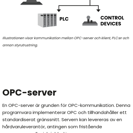
Illustrationen visar kommunikation mellan OPC-server och klient, PLC:er och
annan styrutrustning.
OPC-server
En OPC-server är grunden för OPC-kommunikation. Denna
programvara implementerar OPC och tillhandahåller ett
standardiserat gränssnitt. Servern kan levereras av en
hårdvaruleverantör, antingen som fristående