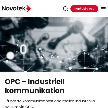
Kontakta oss
OPC – Industriell
kommunikation
Få bättre kommunikationsflöde mellan industriella
system via OPC.