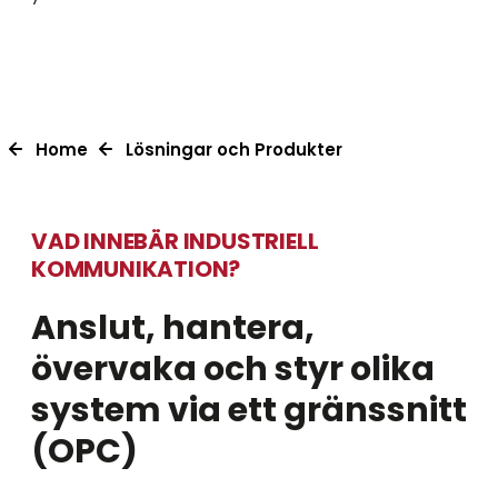
Home
Lösningar och Produkter
VAD INNEBÄR INDUSTRIELL
KOMMUNIKATION?
Anslut, hantera,
övervaka och styr olika
system via ett gränssnitt
(OPC)