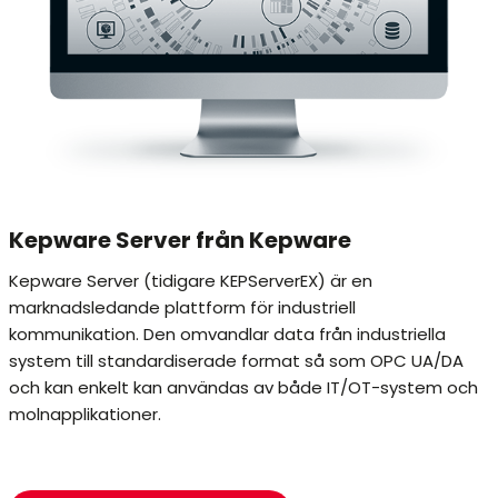
Kepware Server från Kepware
Kepware Server (tidigare KEPServerEX) är en
marknadsledande plattform för industriell
kommunikation. Den omvandlar data från industriella
system till standardiserade format så som OPC UA/DA
och kan enkelt kan användas av både IT/OT-system och
molnapplikationer.