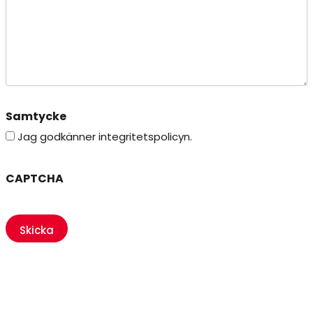
Samtycke
Jag godkänner integritetspolicyn.
CAPTCHA