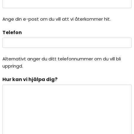
Ange din e-post om du vill att vi återkommer hit.
Telefon
Alternativt anger du ditt telefonnummer om du vill bli
uppringd.
Hur kan vi hjälpa dig?