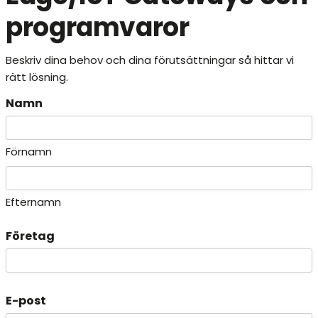
programvaror
Beskriv dina behov och dina förutsättningar så hittar vi
rätt lösning.
Namn
Förnamn
Efternamn
Företag
E-post