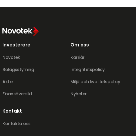
Investerare
Om oss
Novotek
Karriär
Bolagsstyrning
Integritetspolicy
Aktie
Miljö och kvalitetspolicy
Finansöversikt
Nyheter
Kontakt
Kontakta oss