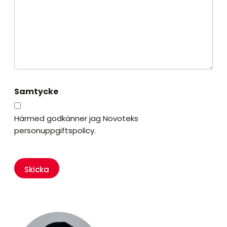
Samtycke
Härmed godkänner jag Novoteks
personuppgiftspolicy.