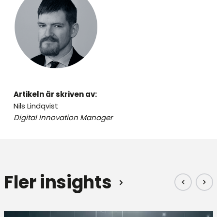
Artikeln är skriven av:
Nils Lindqvist
Digital Innovation Manager
Fler insights