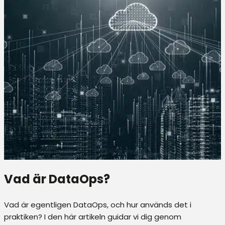
Vad är DataOps?
Vad är egentligen DataOps, och hur används det i
praktiken? I den här artikeln guidar vi dig genom