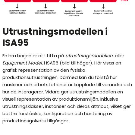
Utrustningsmodellen i
ISA95
En bra början är att titta på
utrustningsmodellen
, eller
Equipment Model
, i ISA95 (bild till höger). Här visas en
grafisk representation av den fysiska
produktionsutrustningen. Därmed kan du förstå hur
maskiner och arbetstationer är kopplade till varandra och
hur de interagerar. Vidare ger utrustningsmodellen en
visuell representation av produktionsmiljön, inklusive
utrustningsklasser, instanser och deras attribut, vilket ger
bättre förståelse, konfiguration och hantering av
produktionsgolvets tillgångar.