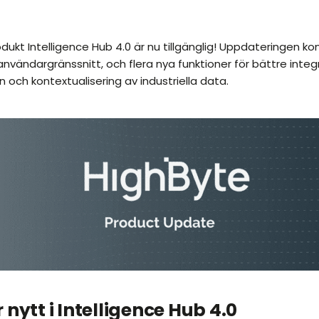
dukt Intelligence Hub 4.0 är nu tillgänglig! Uppdateringen
 användargränssnitt, och flera nya funktioner för bättre integ
n och kontextualisering av industriella data.
 nytt i Intelligence Hub 4.0