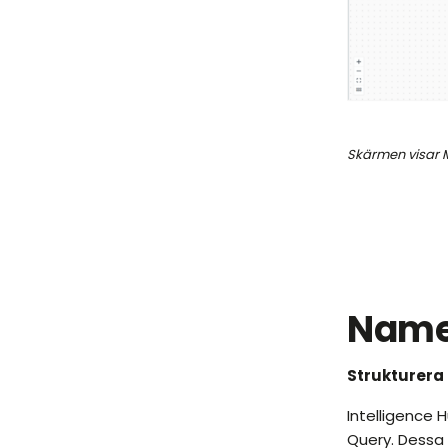
Skärmen visar 
Name
Strukturera
Intelligence 
Query. Dessa 